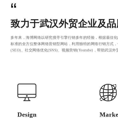
“
致力于武汉外贸企业及品
多年来，海博网络以研究搜寻引擎行销多年的经验，根据最佳化
标准的全方位整体网络营销型网站，利用独特的网络行销方式，
(SEO)、社交网络优化(SNS)、视频营销(Youtube)，帮助武
Design
Marke