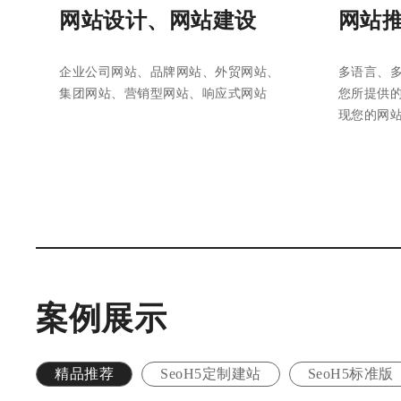
网站设计、网站建设
网站
企业公司网站、品牌网站、外贸网站、
多语言、
集团网站、营销型网站、响应式网站
您所提供
现您的网
案例展示
精品推荐
SeoH5定制建站
SeoH5标准版