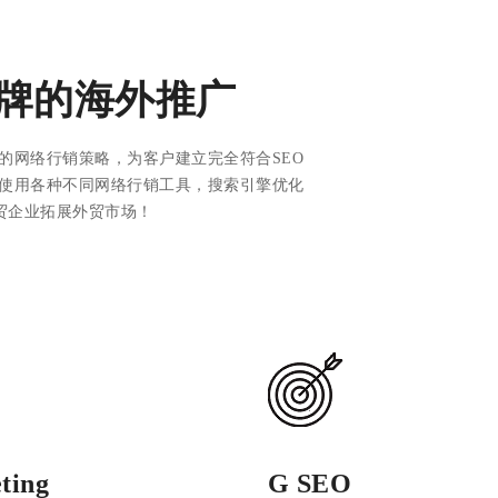
牌的海外推广
的网络行销策略，为客户建立完全符合SEO
使用各种不同网络行销工具，搜索引擎优化
汉外贸企业拓展外贸市场！
ting
G SEO