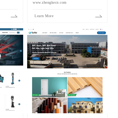
www.zhengkecn.com
Learn More