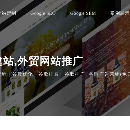
立站定制
Google SEO
Google SEM
案例展示
建站,外贸网站推广
海外营销、谷歌优化、谷歌排名、谷歌推广; 谷歌广告营销(