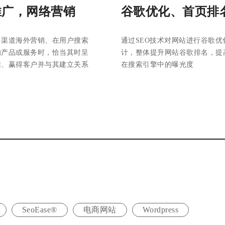
推广，网络营销
谷歌优化、首页排
多渠道海外营销、在用户搜索
通过SEO技术对网站进行谷歌优
的产品或服务时，恰当其时呈
计，整体提升网站谷歌排名，提
站、赢得客户并与其建立关系
在搜索引擎中的曝光度
SeoEase®
电商网站
Wordpress